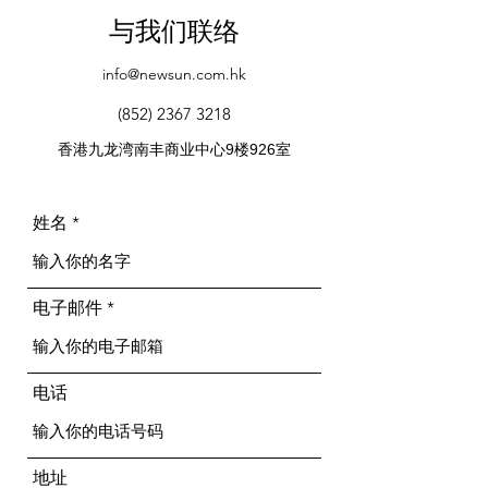
与我们联络
info@newsun.com.hk
(852) 2367 3218
9
926
香港九龙湾南丰商业中心
楼
室
姓名
电子邮件
电话
地址