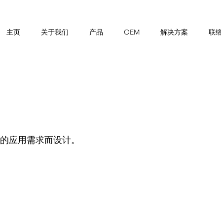
主页
关于我们
产品
OEM
解决方案
联
的应用需求而设计。