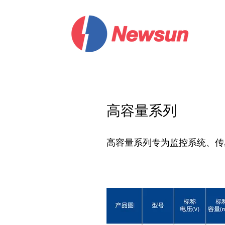
高容量系列
高容量系列专为监控系统、传