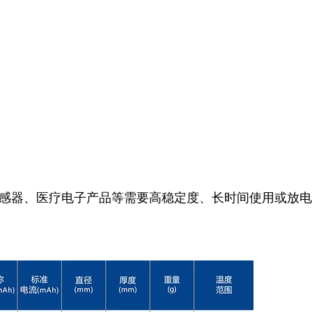
感器、医疗电子产品等需要高稳定度、长时间使用或放电