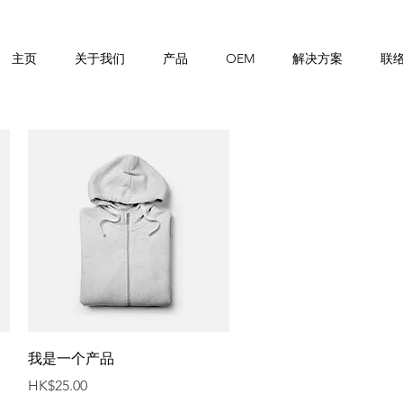
主页
关于我们
产品
OEM
解决方案
联
快速瀏覽
我是一个产品
價格
HK$25.00